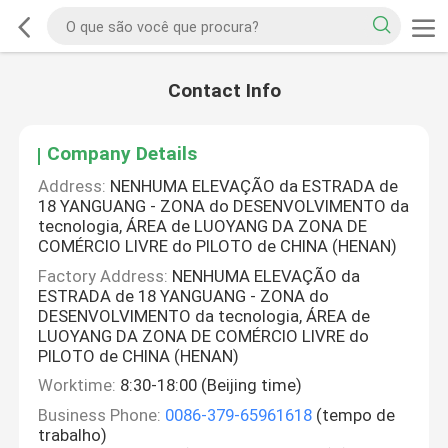
Contact Info
Company Details
Address:
NENHUMA ELEVAÇÃO da ESTRADA de
18 YANGUANG - ZONA do DESENVOLVIMENTO da
tecnologia, ÁREA de LUOYANG DA ZONA DE
COMÉRCIO LIVRE do PILOTO de CHINA (HENAN)
Factory Address:
NENHUMA ELEVAÇÃO da
ESTRADA de 18 YANGUANG - ZONA do
DESENVOLVIMENTO da tecnologia, ÁREA de
LUOYANG DA ZONA DE COMÉRCIO LIVRE do
PILOTO de CHINA (HENAN)
Worktime:
8:30-18:00 (Beijing time)
Business Phone:
0086-379-65961618
(tempo de
trabalho)