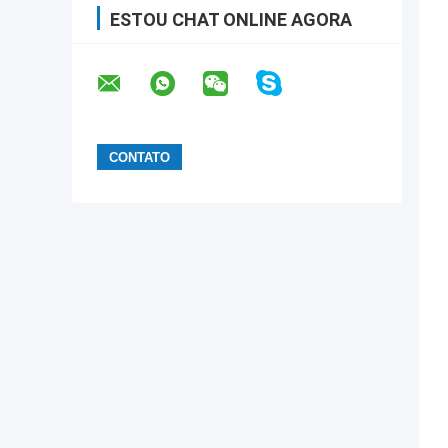
ESTOU CHAT ONLINE AGORA