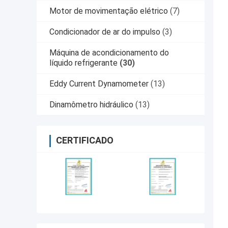
Motor de movimentação elétrico
(7)
Condicionador de ar do impulso
(3)
Máquina de acondicionamento do
líquido refrigerante
(30)
Eddy Current Dynamometer
(13)
Dinamômetro hidráulico
(13)
CERTIFICADO