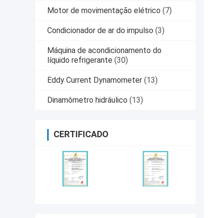
Motor de movimentação elétrico
(7)
Condicionador de ar do impulso
(3)
Máquina de acondicionamento do
líquido refrigerante
(30)
Eddy Current Dynamometer
(13)
Dinamômetro hidráulico
(13)
CERTIFICADO