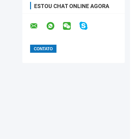
ESTOU CHAT ONLINE AGORA