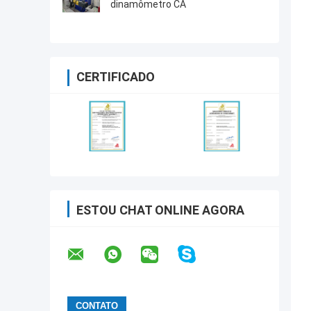
dinamômetro CA
CERTIFICADO
ESTOU CHAT ONLINE AGORA