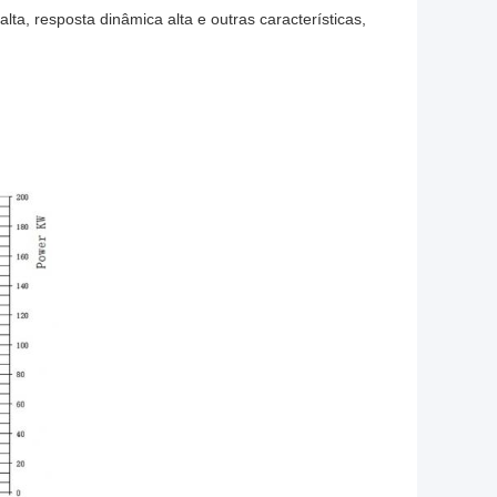
a, resposta dinâmica alta e outras características,