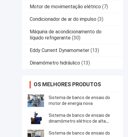
Motor de movimentação elétrico
(7)
Condicionador de ar do impulso
(3)
Máquina de acondicionamento do
líquido refrigerante
(30)
Eddy Current Dynamometer
(13)
Dinamômetro hidráulico
(13)
OS MELHORES PRODUTOS
Sistema de banco de ensaio do
motor de energia nova
Sistema de banco de ensaio de
dinamômetro elétrico de alta
precisão
Sistema de banco de ensaio do