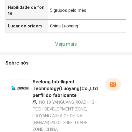
Habilidade da fon
5 grupos pelo mês
te
Lugar de origem
China Luoyang
Veja mais
Sobre nós
Seelong Intelligent
Technology(Luoyang)Co.,Ltd
perfil do fabricante
NO 18 YANGUANG ROAD HIGH
TECH DEVELOPMENT ZONE,
LUOYANG AREA OF CHINA
(HENAN) PILOT FREE TRADE
ZONE ,CHINA