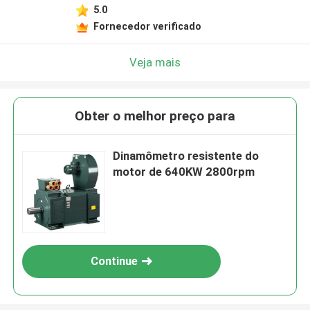
5.0
Fornecedor verificado
Veja mais
Obter o melhor preço para
Dinamômetro resistente do
motor de 640KW 2800rpm
Continue