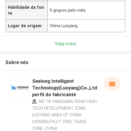
Habilidade da fon
5 grupos pelo mês
te
Lugar de origem
China Luoyang
Veja mais
Sobre nós
Seelong Intelligent
Technology(Luoyang)Co.,Ltd
perfil do fabricante
NO 18 YANGUANG ROAD HIGH
TECH DEVELOPMENT ZONE,
LUOYANG AREA OF CHINA
(HENAN) PILOT FREE TRADE
ZONE ,CHINA