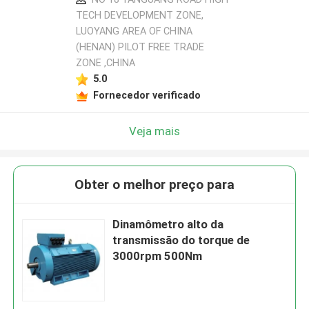
TECH DEVELOPMENT ZONE,
LUOYANG AREA OF CHINA
(HENAN) PILOT FREE TRADE
ZONE ,CHINA
5.0
Fornecedor verificado
Veja mais
Obter o melhor preço para
Dinamômetro alto da
transmissão do torque de
3000rpm 500Nm