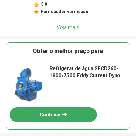
5.0
Fornecedor verificado
Veja mais
Obter o melhor preço para
Refrigerar de água SECD260-
1800/7500 Eddy Current Dyno
Continue