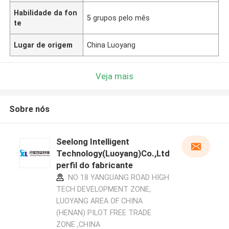
Habilidade da fon
5 grupos pelo mês
te
Lugar de origem
China Luoyang
Veja mais
Sobre nós
Seelong Intelligent
Technology(Luoyang)Co.,Ltd
perfil do fabricante
NO 18 YANGUANG ROAD HIGH
TECH DEVELOPMENT ZONE,
LUOYANG AREA OF CHINA
(HENAN) PILOT FREE TRADE
ZONE ,CHINA