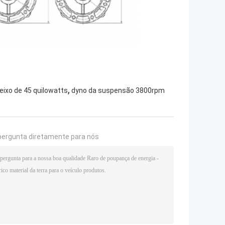
,
eixo de 45 quilowatts
dyno da suspensão 3800rpm
pergunta diretamente para nós