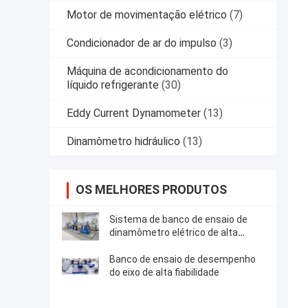
Motor de movimentação elétrico
(7)
Condicionador de ar do impulso
(3)
Máquina de acondicionamento do
líquido refrigerante
(30)
Eddy Current Dynamometer
(13)
Dinamômetro hidráulico
(13)
OS MELHORES PRODUTOS
Sistema de banco de ensaio de
dinamômetro elétrico de alta
fiabilidade
Banco de ensaio de desempenho
do eixo de alta fiabilidade