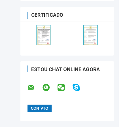
CERTIFICADO
ESTOU CHAT ONLINE AGORA