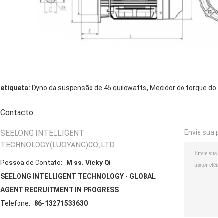
,
etiqueta:
Dyno da suspensão de 45 quilowatts
Medidor do torque do 
Contacto
SEELONG INTELLIGENT
Envie sua 
TECHNOLOGY(LUOYANG)CO.,LTD
Pessoa de Contato:
Miss. Vicky Qi
SEELONG INTELLIGENT TECHNOLOGY - GLOBAL
AGENT RECRUITMENT IN PROGRESS
Telefone:
86-13271533630