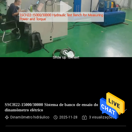
SSCH22-15000/30000 Sistema de banco de ensaio do
dinamômetro elétrico
Dinamômetro hidráulico
2025-11-28
3 visualizações