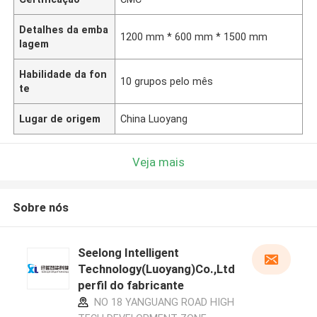
Detalhes da emba
1200 mm * 600 mm * 1500 mm
lagem
Habilidade da fon
10 grupos pelo mês
te
Lugar de origem
China Luoyang
Veja mais
Sobre nós
Seelong Intelligent
Technology(Luoyang)Co.,Ltd
perfil do fabricante
NO 18 YANGUANG ROAD HIGH