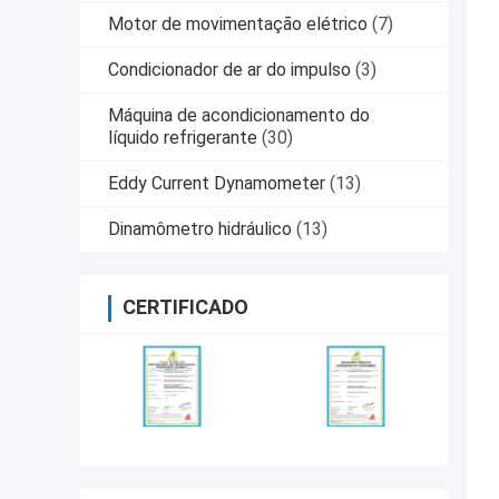
Motor de movimentação elétrico
(7)
Condicionador de ar do impulso
(3)
Máquina de acondicionamento do
líquido refrigerante
(30)
Eddy Current Dynamometer
(13)
Dinamômetro hidráulico
(13)
CERTIFICADO