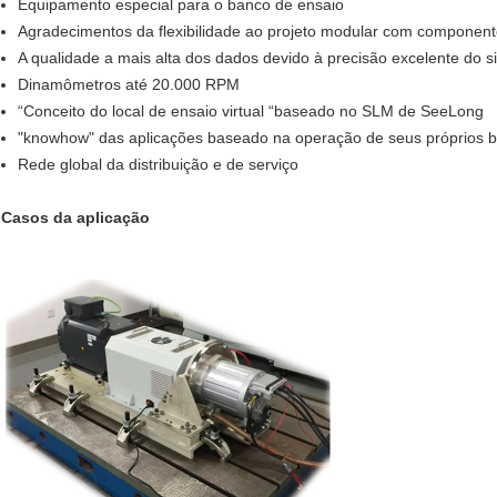
Equipamento especial para o banco de ensaio
Agradecimentos da flexibilidade ao projeto modular com componen
A qualidade a mais alta dos dados devido à precisão excelente do s
Dinamômetros até 20.000 RPM
“Conceito do local de ensaio virtual “baseado no SLM de SeeLong
"knowhow" das aplicações baseado na operação de seus próprios
Rede global da distribuição e de serviço
Casos da aplicação