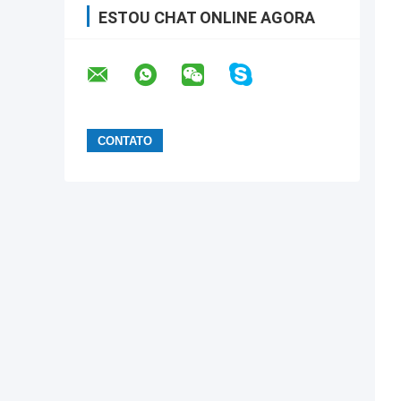
ESTOU CHAT ONLINE AGORA