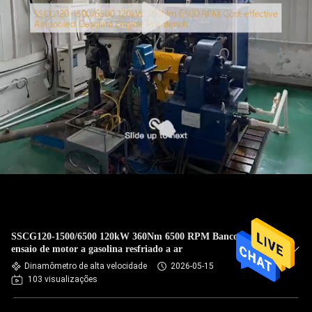
SSCG120-1500/6500 120kW 360Nm 6500 RPM Banco de
ensaio de motor a gasolina resfriado a ar
Dinamômetro de alta velocidade
2026-05-15
103 visualizações