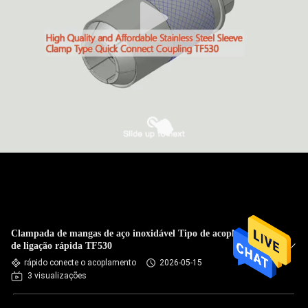
Clampada de mangas de aço inoxidável Tipo de acoplamento
de ligação rápida TF530
rápido conecte o acoplamento
2026-05-15
3 visualizações