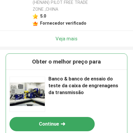
(HENAN) PILOT FREE TRADE
ZONE ,CHINA
5.0
Fornecedor verificado
Veja mais
Obter o melhor preço para
Banco & banco de ensaio do
teste da caixa de engrenagens
da transmissão
Continue